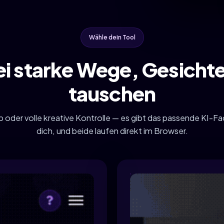
Wähle dein Tool
i starke Wege, Gesichte
tauschen
 oder volle kreative Kontrolle — es gibt das passende KI-
dich, und beide laufen direkt im Browser.