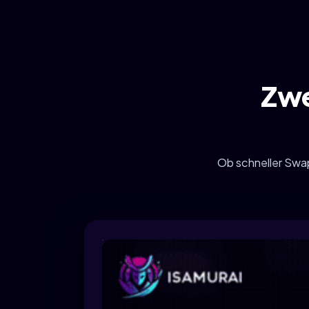
Zwe
Ob schneller Swap