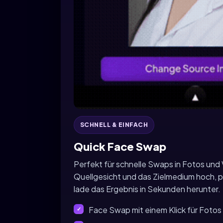
SCHNELL & EINFACH
Quick Face Swap
Perfekt für schnelle Swaps in Fotos und
Quellgesicht und das Zielmedium hoch, p
lade das Ergebnis in Sekunden herunter.
Face Swap mit einem Klick für Fotos