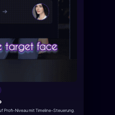
o
 Profi-Niveau mit Timeline-Steuerung.