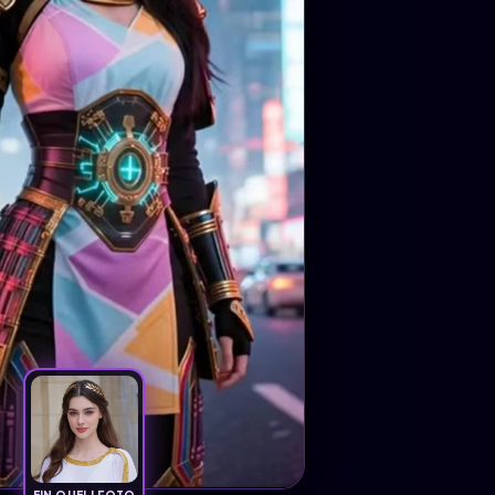
EIN QUELLFOTO