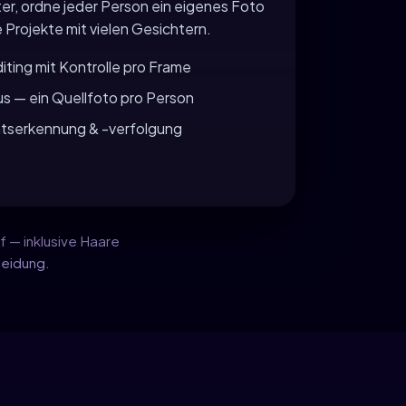
r, ordne jeder Person ein eigenes Foto
Projekte mit vielen Gesichtern.
iting mit Kontrolle pro Frame
s — ein Quellfoto pro Person
tserkennung & -verfolgung
 — inklusive Haare
leidung.