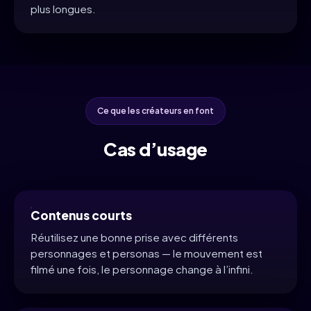
plus longues.
Ce que les créateurs en font
Cas d’usage
Contenus courts
Réutilisez une bonne prise avec différents
personnages et personas — le mouvement est
filmé une fois, le personnage change à l’infini.