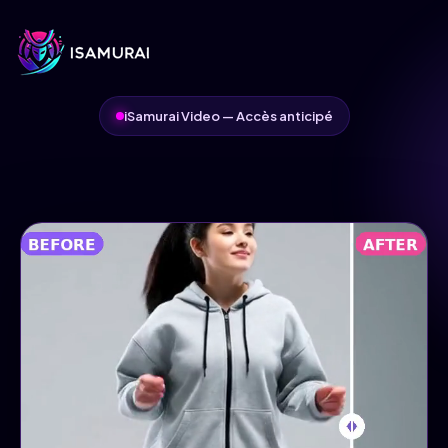
iSamurai Video — Accès anticipé