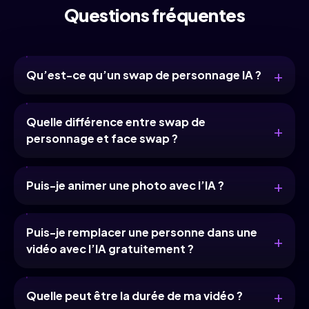
Questions fréquentes
Qu’est-ce qu’un swap de personnage IA ?
Quelle différence entre swap de
personnage et face swap ?
Puis-je animer une photo avec l’IA ?
Puis-je remplacer une personne dans une
vidéo avec l’IA gratuitement ?
Quelle peut être la durée de ma vidéo ?