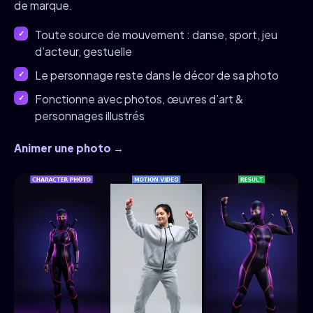
de marque.
Toute source de mouvement : danse, sport, jeu
d’acteur, gestuelle
Le personnage reste dans le décor de sa photo
Fonctionne avec photos, œuvres d’art &
personnages illustrés
Animer une photo →