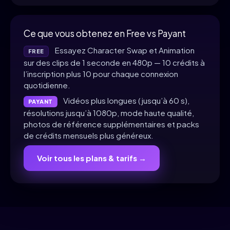
Ce que vous obtenez en Free vs Payant
Essayez Character Swap et Animation
FREE
sur des clips de 1 seconde en 480p — 10 crédits à
l’inscription plus 10 pour chaque connexion
quotidienne.
Vidéos plus longues (jusqu’à 60 s),
PAYANT
résolutions jusqu’à 1080p, mode haute qualité,
photos de référence supplémentaires et packs
de crédits mensuels plus généreux.
Voir tous les plans & tarifs →