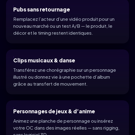
Pubs sans retournage
Remplacez l’acteur d’une vidéo produit pour un
nouveau marché ou un test A/B — le produit, le
décor et le timing restent identiques.
Clips musicaux & danse
Transférez une chorégraphie sur un personnage
illustré ou donnez vie à une pochette d’album
grâce au transfert de mouvement.
Personnages de jeux & d’anime
Animez une planche de personnage ou insérez
votre OC dans des images réelles — sans rigging,
sans logiciel 3D.