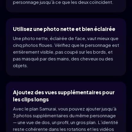
personnage jusqu’à ce que les deux coïncident.
Utilisez une photo nette et bien éclairée
Une photo nette, éclairée de face, vaut mieux que
cinq photos floues. Vérifiez que le personnage est
entièrement visible, pas coupé sur les bords, et
pas masqué par des mains, des cheveux ou des
objets.
Ajoutez des vues supplémentaires pour
les clips longs
Avec le plan Samurai, vous pouvez ajouter jusqu’à
3 photos supplémentaires du même personnage
— une vue de dos, un profil, un gros plan. L’identité
reste cohérente dans les rotations et les vidéos