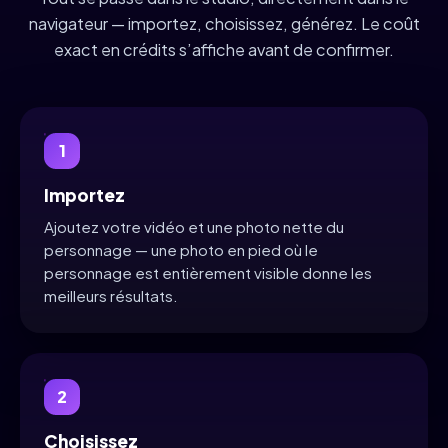
navigateur — importez, choisissez, générez. Le coût
exact en crédits s’affiche avant de confirmer.
1
Importez
Ajoutez votre vidéo et une photo nette du
personnage — une photo en pied où le
personnage est entièrement visible donne les
meilleurs résultats.
2
Choisissez