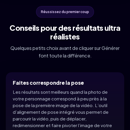
Réussissez du premier coup
Conseils pour des résultats ultra
réalistes
Quelques petits choix avant de cliquer sur Générer
font toute la différence.
Faites correspondre la pose
Les résultats sont meilleurs quand la photo de
votre personnage correspond à peu près à la
pose de la première image de la vidéo. L’outil
d’alignement de pose intégré vous permet de
parcourir la vidéo, puis de déplacer,
redimensionner et faire pivoter l’image de votre