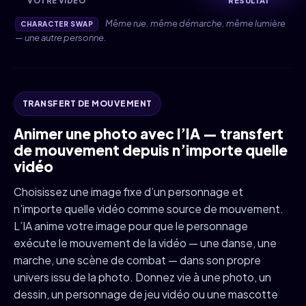
VOTRE VIDÉO
RÉSULTAT
Même rue, même démarche, même lumière
CHARACTER SWAP
— une autre personne.
TRANSFERT DE MOUVEMENT
Animer une photo avec l’IA — transfert
de mouvement depuis n’importe quelle
vidéo
Choisissez une image fixe d’un personnage et
n’importe quelle vidéo comme source de mouvement.
L’IA anime votre image pour que le personnage
exécute le mouvement de la vidéo — une danse, une
marche, une scène de combat — dans son propre
univers issu de la photo. Donnez vie à une photo, un
dessin, un personnage de jeu vidéo ou une mascotte