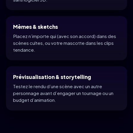
Mèmes & sketchs
Placez n’importe qui (avec son accord) dans des
scènes cultes, ou votre mascotte dans les clips
tendance.
Prévisualisation & storytelling
Testez le rendu d’une scène avec un autre
personnage avant d’engager un tournage ou un
budget d’animation.