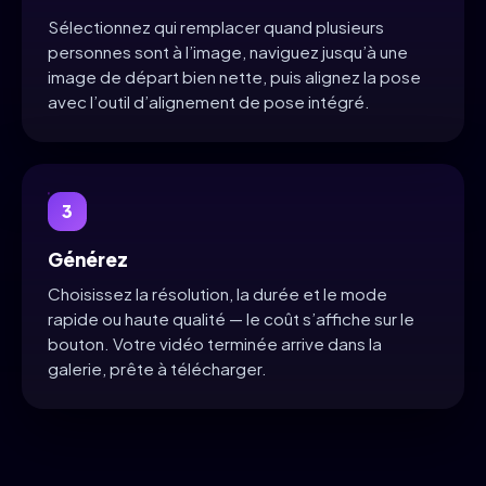
Sélectionnez qui remplacer quand plusieurs
personnes sont à l’image, naviguez jusqu’à une
image de départ bien nette, puis alignez la pose
avec l’outil d’alignement de pose intégré.
3
Générez
Choisissez la résolution, la durée et le mode
rapide ou haute qualité — le coût s’affiche sur le
bouton. Votre vidéo terminée arrive dans la
galerie, prête à télécharger.