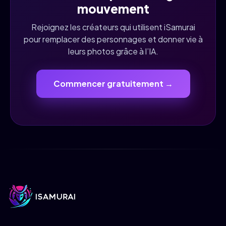
mouvement
Rejoignez les créateurs qui utilisent iSamurai
pour remplacer des personnages et donner vie à
leurs photos grâce à l’IA.
Commencer gratuitement →