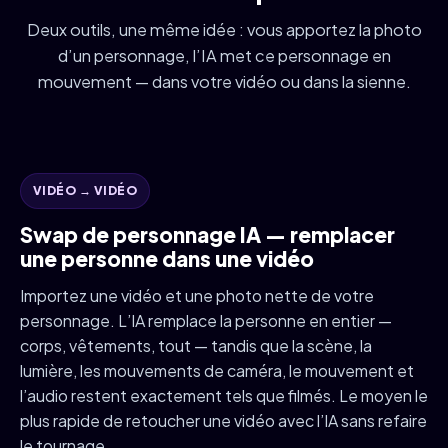
Deux outils, une même idée : vous apportez la photo
d’un personnage, l’IA met ce personnage en
mouvement — dans votre vidéo ou dans la sienne.
VIDÉO → VIDÉO
Swap de personnage IA — remplacer
une personne dans une vidéo
Importez une vidéo et une photo nette de votre
personnage. L’IA remplace la personne en entier —
corps, vêtements, tout — tandis que la scène, la
lumière, les mouvements de caméra, le mouvement et
l’audio restent exactement tels que filmés. Le moyen le
plus rapide de retoucher une vidéo avec l’IA sans refaire
le tournage.