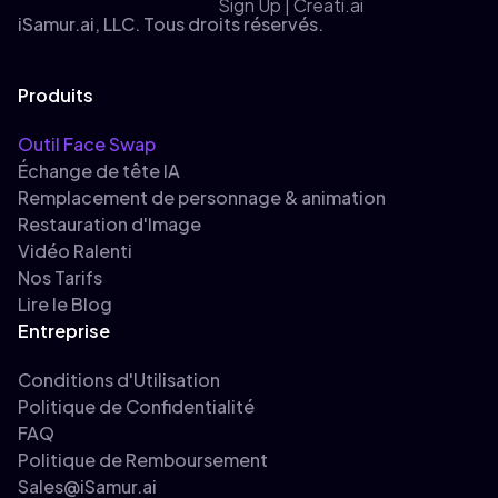
iSamur.ai, LLC. Tous droits réservés.
Produits
Outil Face Swap
Échange de tête IA
Remplacement de personnage & animation
Restauration d'Image
Vidéo Ralenti
Nos Tarifs
Lire le Blog
Entreprise
Conditions d'Utilisation
Politique de Confidentialité
FAQ
Politique de Remboursement
Sales@iSamur.ai