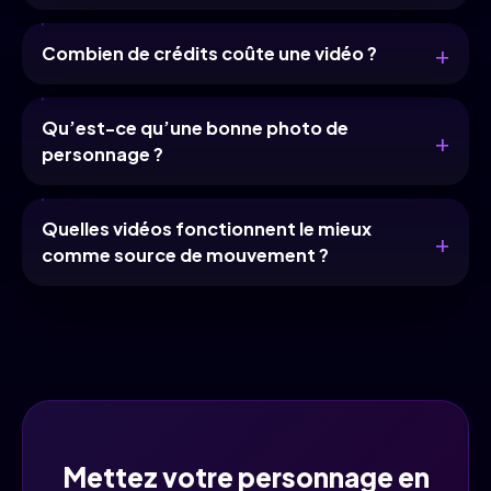
Combien de crédits coûte une vidéo ?
Qu’est-ce qu’une bonne photo de
personnage ?
Quelles vidéos fonctionnent le mieux
comme source de mouvement ?
Mettez votre personnage en