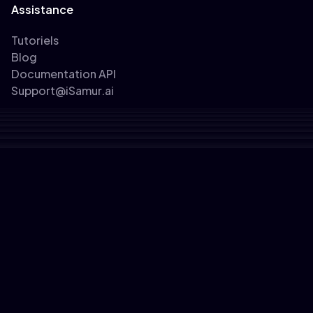
Assistance
Tutoriels
Blog
Documentation API
Support@iSamur.ai