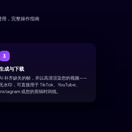
费用，完整操作指南
3
生成与下载
AI 补齐缺失的帧，并以高清渲染您的视频——
无水印，可直接用于 TikTok、YouTube、
Instagram 或您的剪辑时间线。