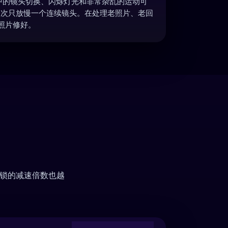
中的镜头切换、闪烁灯光和非常杂乱的运动可
一次只放慢一个连续镜头。在处理老照片、老回
照片修好。
锁的减速倍数也越