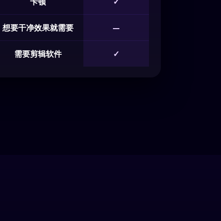
卡顿
✓
想要干净效果就需要
—
需要剪辑软件
✓